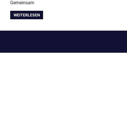
Gemeinsam
WEITERLESEN