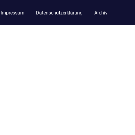
Impressum
Datenschutzerklärung
Archiv