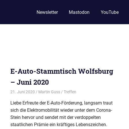
Newsletter
Mastodon
YouTube
E-Auto-Stammtisch Wolfsburg
– Juni 2020
21. Juni 2020
Martin Guss
Treffen
Liebe Erfreute der E-Auto-Förderung, langsam traut
sich die Elektromobilität wieder unter dem Corona-
Stein hervor und sendet mit der verdoppelten
staatlichen Prämie ein kräftiges Lebenszeichen.