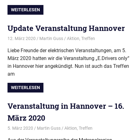
WEITERLESEN
Update Veranstaltung Hannover
12. März 2020
Martin Guss
Aktion
,
Treffen
Liebe Freunde der elektrischen Veranstaltungen, am 5.
März 2020 hatten wir die Veranstaltung „E.Drivers only“
in Hannover hier angekündigt. Nun ist auch das Treffen
am
WEITERLESEN
Veranstaltung in Hannover – 16.
März 2020
5. März 2020
Martin Guss
Aktion
,
Treffen