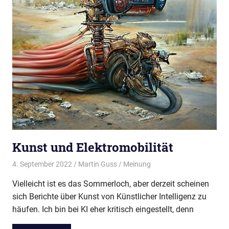
Kunst und Elektromobilität
4. September 2022
Martin Guss
Meinung
Vielleicht ist es das Sommerloch, aber derzeit scheinen
sich Berichte über Kunst von Künstlicher Intelligenz zu
häufen. Ich bin bei KI eher kritisch eingestellt, denn