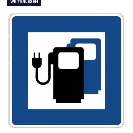
WEITERLESEN