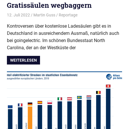
Gratissäulen wegbaggern
12. Juli 2022
Martin Guss
Reportage
Kontroversen über kostenlose Ladesäulen gibt es in
Deutschland in ausreichendem Ausmaß, natürlich auch
bei goingelectric. Im schönen Bundesstaat North
Carolina, der an der Westküste der
WEITERLESEN