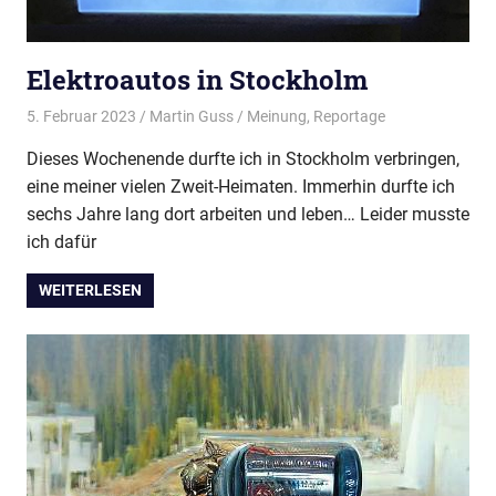
Elektroautos in Stockholm
5. Februar 2023
Martin Guss
Meinung
,
Reportage
Dieses Wochenende durfte ich in Stockholm verbringen,
eine meiner vielen Zweit-Heimaten. Immerhin durfte ich
sechs Jahre lang dort arbeiten und leben… Leider musste
ich dafür
WEITERLESEN