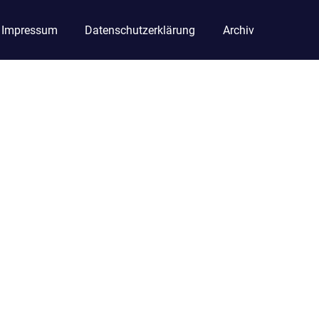
Impressum
Datenschutzerklärung
Archiv