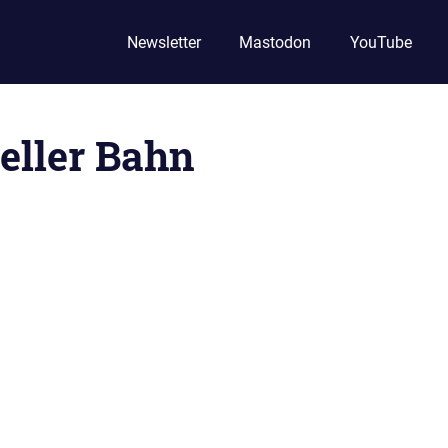
Newsletter
Mastodon
YouTube
eller Bahn