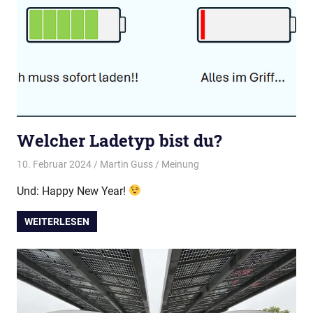
Welcher Ladetyp bist du?
10. Februar 2024
Martin Guss
Meinung
Und: Happy New Year!
WEITERLESEN