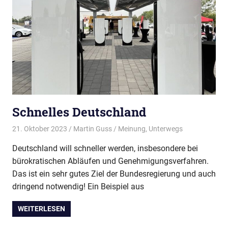
Schnelles Deutschland
21. Oktober 2023
Martin Guss
Meinung
,
Unterwegs
Deutschland will schneller werden, insbesondere bei
bürokratischen Abläufen und Genehmigungsverfahren.
Das ist ein sehr gutes Ziel der Bundesregierung und auch
dringend notwendig! Ein Beispiel aus
WEITERLESEN