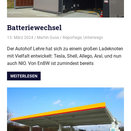
Batteriewechsel
13. März 2024
Martin Guss
Reportage
,
Unterwegs
Der Autohof Lehre hat sich zu einem großen Ladeknoten
mit Vielfalt entwickelt: Tesla, Shell, Allego, Aral, und nun
auch NIO. Von EnBW ist zumindest bereits
WEITERLESEN