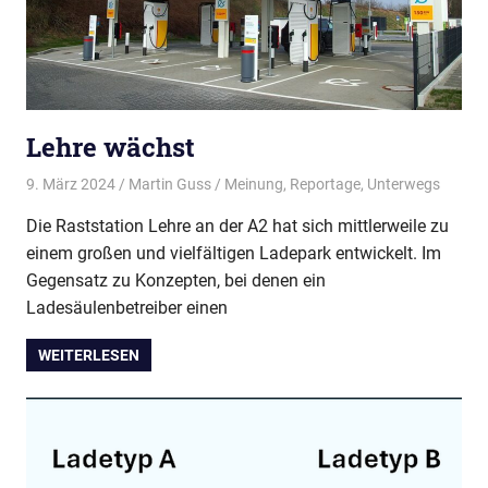
Lehre wächst
9. März 2024
Martin Guss
Meinung
,
Reportage
,
Unterwegs
Die Raststation Lehre an der A2 hat sich mittlerweile zu
einem großen und vielfältigen Ladepark entwickelt. Im
Gegensatz zu Konzepten, bei denen ein
Ladesäulenbetreiber einen
WEITERLESEN