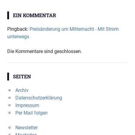
BEITRAG:
EIN KOMMENTAR
Pingback:
Preisänderung um Mitternacht - Mit Strom
unterwegs
Die Kommentare sind geschlossen.
SEITEN
Archiv
Datenschutzerklärung
Impressum
Per Mail folgen
Newsletter