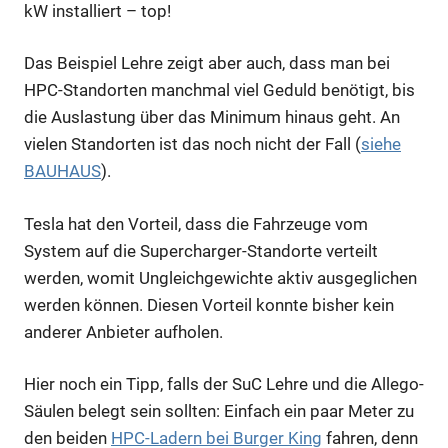
kW installiert – top!
Das Beispiel Lehre zeigt aber auch, dass man bei
HPC-Standorten manchmal viel Geduld benötigt, bis
die Auslastung über das Minimum hinaus geht. An
vielen Standorten ist das noch nicht der Fall (
siehe
BAUHAUS
).
Tesla hat den Vorteil, dass die Fahrzeuge vom
System auf die Supercharger-Standorte verteilt
werden, womit Ungleichgewichte aktiv ausgeglichen
werden können. Diesen Vorteil konnte bisher kein
anderer Anbieter aufholen.
Hier noch ein Tipp, falls der SuC Lehre und die Allego-
Säulen belegt sein sollten: Einfach ein paar Meter zu
den beiden
HPC-Ladern bei Burger King
fahren, denn