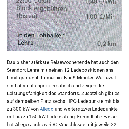
Das bisher stärkste Reisewochenende hat auch den
Standort Lehre mit seinen 12 Ladepositionen ans
Limit gebracht. Immerhin: Nur 5 Minuten Wartezeit
sind absolut unproblematisch und zeigen die
Leistungsfähigkeit des Standorts. Zusätzlich gibt es
auf demselben Platz sechs HPC-Ladepunkte mit bis
zu 300 kW von
Allego
und weitere zwei Ladepunkte
mit bis zu 150 kW Ladeleistung. Freundlicherweise
hat Allego auch zwei AC-Anschlüsse mit jeweils 22