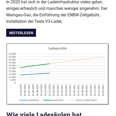
In 2020 hat sich in der Ladeinfrastruktur vieles getan,
einiges erfreulich und manches weniger angenehm: Der
Maingau-Gau, die Einführung der ENBW-Zeitgebühr,
Installation der Tesla V3-Lader,
WEITERLESEN
Wie viele Ladesäulen hat