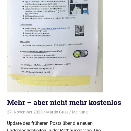
Mehr – aber nicht mehr kostenlos
27. November 2020
Martin Guss
Meinung
Update des früheren Posts über die neuen
Lademöglichkeiten in der Rathausgarage: Die