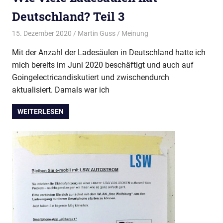
Deutschland? Teil 3
15. Dezember 2020
Martin Guss
Meinung
Mit der Anzahl der Ladesäulen in Deutschland hatte ich
mich bereits im Juni 2020 beschäftigt und auch auf
Goingelectricandiskutiert und zwischendurch
aktualisiert. Damals war ich
WEITERLESEN