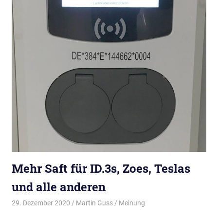
Mehr Saft für ID.3s, Zoes, Teslas
und alle anderen
29. Dezember 2020
Martin Guss
Meinung