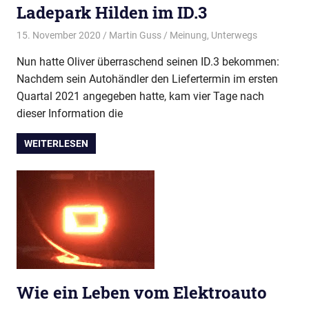
Ladepark Hilden im ID.3
15. November 2020
Martin Guss
Meinung
,
Unterwegs
Nun hatte Oliver überraschend seinen ID.3 bekommen:
Nachdem sein Autohändler den Liefertermin im ersten
Quartal 2021 angegeben hatte, kam vier Tage nach
dieser Information die
WEITERLESEN
Wie ein Leben vom Elektroauto