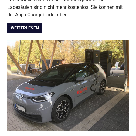
Ladesäulen sind nicht mehr kostenlos. Sie können mit
der App eCharge+ oder über
WEITERLESEN